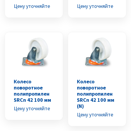
Цену уточняйте
Цену уточняйте
Колесо
Колесо
поворотное
поворотное
полипропилен
полипропилен
SRCn 42 100 мм
SRCn 42 100 мм
(N)
Цену уточняйте
Цену уточняйте