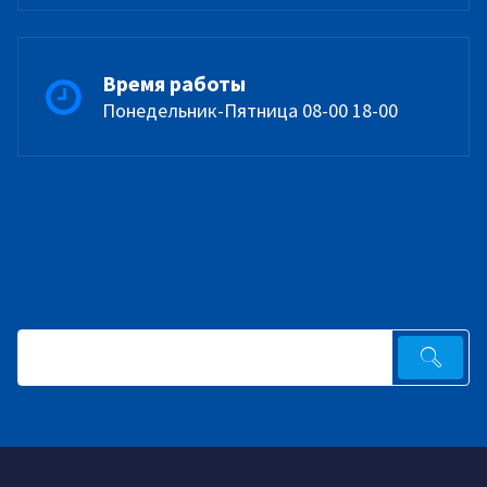
Время работы
Понедельник-Пятница 08-00 18-00