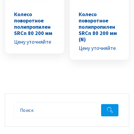
Колесо
Колесо
поворотное
поворотное
полипропилен
полипропилен
SRCn 80 200 мм
SRCn 80 200 мм
(N)
Цену уточняйте
Цену уточняйте