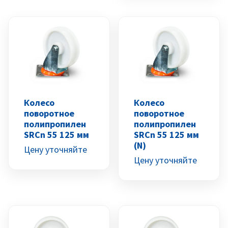
Колесо
Колесо
поворотное
поворотное
полипропилен
полипропилен
SRCn 55 125 мм
SRCn 55 125 мм
(N)
Цену уточняйте
Цену уточняйте