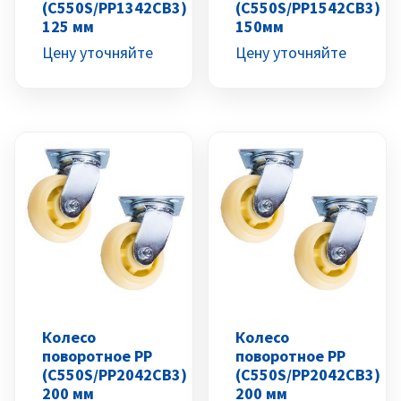
(C550S/PP1342CB3)
(C550S/PP1542CB3)
125 мм
150мм
Цену уточняйте
Цену уточняйте
Колесо
Колесо
поворотное PP
поворотное PP
(C550S/PP2042CB3)
(C550S/PP2042CB3)
200 мм
200 мм