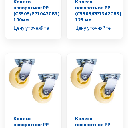
Колесо
Колесо
поворотное PP
поворотное PP
(C550S/PP1042CB3)
(C550S/PP1342CB3)
100мм
125 мм
Цену уточняйте
Цену уточняйте
Колесо
Колесо
поворотное PP
поворотное PP