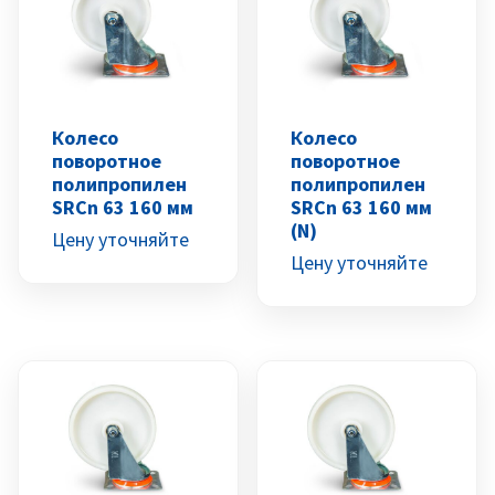
Колесо
Колесо
поворотное
поворотное
полипропилен
полипропилен
SRCn 63 160 мм
SRCn 63 160 мм
(N)
Цену уточняйте
Цену уточняйте