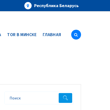
Республика Беларусь
А
TOR В МИНСКЕ
ГЛАВНАЯ