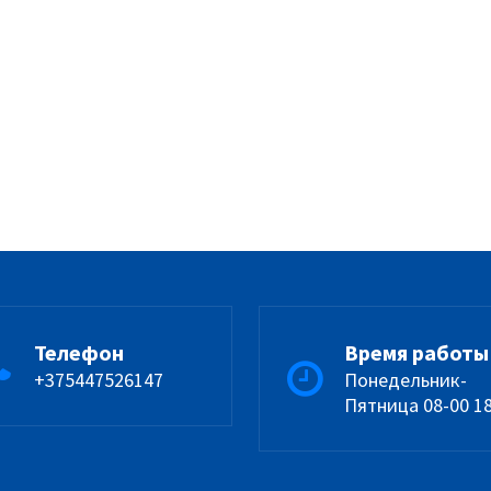
Телефон
Время работы
+375447526147
Понедельник-
Пятница 08-00 1