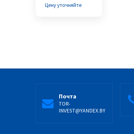
Цену уточняйте
Почта
TOR-
INVEST@YANDEX.BY