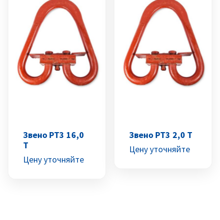
Звено РТ3 16,0
Звено РТ3 2,0 Т
Т
Цену уточняйте
Цену уточняйте