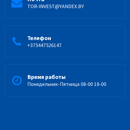
TOR-INVEST@YANDEX.BY
Телефон
+375447526147
Время работы
Понедельник-Пятница 08-00 18-00