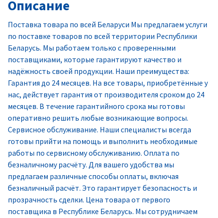
Описание
Поставка товара по всей Беларуси Мы предлагаем услуги
по поставке товаров по всей территории Республики
Беларусь. Мы работаем только с проверенными
поставщиками, которые гарантируют качество и
надёжность своей продукции. Наши преимущества:
Гарантия до 24 месяцев. На все товары, приобретённые у
нас, действует гарантия от производителя сроком до 24
месяцев. В течение гарантийного срока мы готовы
оперативно решить любые возникающие вопросы.
Сервисное обслуживание. Наши специалисты всегда
готовы прийти на помощь и выполнить необходимые
работы по сервисному обслуживанию. Оплата по
безналичному расчёту. Для вашего удобства мы
предлагаем различные способы оплаты, включая
безналичный расчёт. Это гарантирует безопасность и
прозрачность сделки. Цена товара от первого
поставщика в Республике Беларусь. Мы сотрудничаем