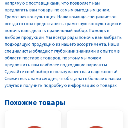
напрямую с поставщиками, что позволяет нам
предлагать вам товары по самым выгодным ценам.
Грамотная консультация. Наша команда специалистов
всегда готова предоставить грамотную консультацию и
помочь вам сделать правильный выбор. Помощь в
выборе продукции. Мы всегда рады помочь вам выбрать
подходящую продукцию из нашего ассортимента. Наши
специалисты обладают глубокими знаниями и опытом в
области поставок товаров, поэтому мы можем
предложить вам наиболее подходящие варианты.
Сделайте свой выбор в пользу качества и надёжности!
Свяжитесь с нами сегодня, чтобы узнать больше о наших
услугах и получить подробную информацию о товарах.
Похожие товары