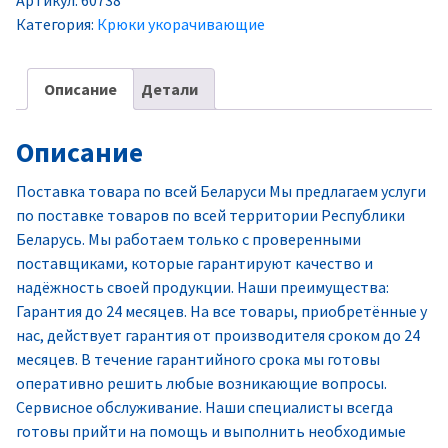
Артикул:
60738
Категория:
Крюки укорачивающие
Описание
Детали
Описание
Поставка товара по всей Беларуси Мы предлагаем услуги
по поставке товаров по всей территории Республики
Беларусь. Мы работаем только с проверенными
поставщиками, которые гарантируют качество и
надёжность своей продукции. Наши преимущества:
Гарантия до 24 месяцев. На все товары, приобретённые у
нас, действует гарантия от производителя сроком до 24
месяцев. В течение гарантийного срока мы готовы
оперативно решить любые возникающие вопросы.
Сервисное обслуживание. Наши специалисты всегда
готовы прийти на помощь и выполнить необходимые