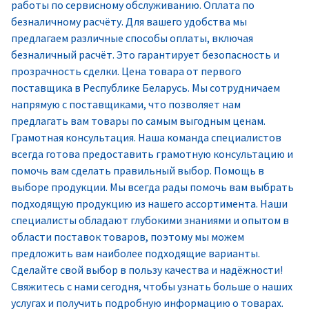
работы по сервисному обслуживанию. Оплата по
безналичному расчёту. Для вашего удобства мы
предлагаем различные способы оплаты, включая
безналичный расчёт. Это гарантирует безопасность и
прозрачность сделки. Цена товара от первого
поставщика в Республике Беларусь. Мы сотрудничаем
напрямую с поставщиками, что позволяет нам
предлагать вам товары по самым выгодным ценам.
Грамотная консультация. Наша команда специалистов
всегда готова предоставить грамотную консультацию и
помочь вам сделать правильный выбор. Помощь в
выборе продукции. Мы всегда рады помочь вам выбрать
подходящую продукцию из нашего ассортимента. Наши
специалисты обладают глубокими знаниями и опытом в
области поставок товаров, поэтому мы можем
предложить вам наиболее подходящие варианты.
Сделайте свой выбор в пользу качества и надёжности!
Свяжитесь с нами сегодня, чтобы узнать больше о наших
услугах и получить подробную информацию о товарах.