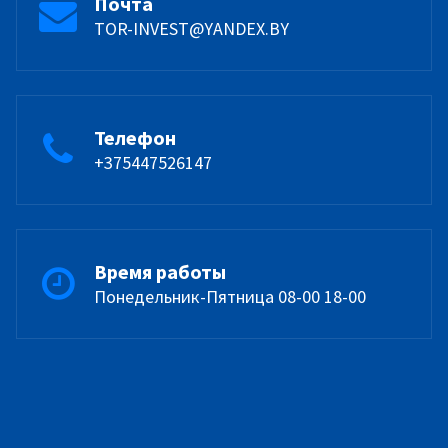
Почта
TOR-INVEST@YANDEX.BY
Телефон
+375447526147
Время работы
Понедельник-Пятница 08-00 18-00