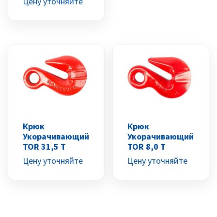
Цену уточняйте
Крюк
Крюк
Укорачивающий
Укорачивающий
TOR 31,5 Т
TOR 8,0 Т
Цену уточняйте
Цену уточняйте