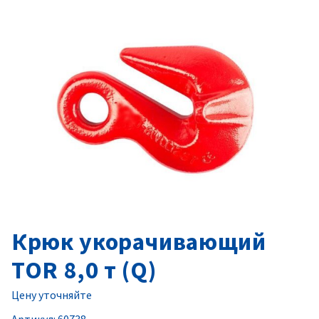
Крюк укорачивающий
TOR 8,0 т (Q)
Цену уточняйте