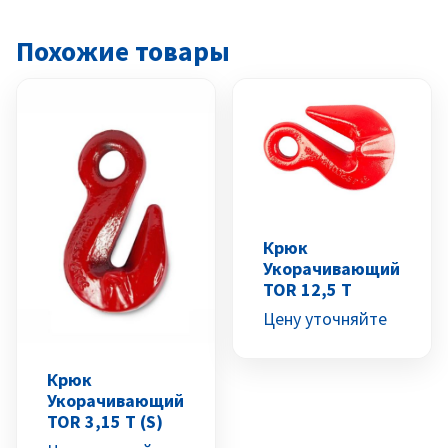
Похожие товары
Крюк
Укорачивающий
TOR 12,5 Т
Цену уточняйте
Крюк
Укорачивающий
TOR 3,15 Т (S)