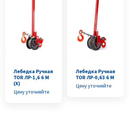
Лебедка Ручная
Лебедка Ручная
TOR ЛР-1,6 6 М
TOR ЛР-0,63 6 М
(X)
Цену уточняйте
Цену уточняйте