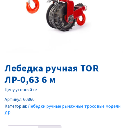
Лебедка ручная TOR
ЛР-0,63 6 м
Цену уточняйте
Артикул:
60860
Категория:
Лебедки ручные рычажные тросовые модели
ЛР