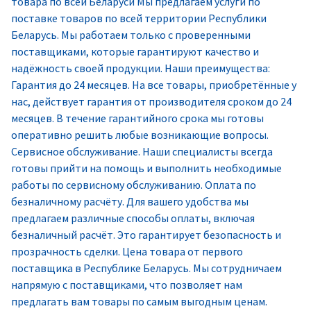
товара по всей Беларуси Мы предлагаем услуги по
поставке товаров по всей территории Республики
Беларусь. Мы работаем только с проверенными
поставщиками, которые гарантируют качество и
надёжность своей продукции. Наши преимущества:
Гарантия до 24 месяцев. На все товары, приобретённые у
нас, действует гарантия от производителя сроком до 24
месяцев. В течение гарантийного срока мы готовы
оперативно решить любые возникающие вопросы.
Сервисное обслуживание. Наши специалисты всегда
готовы прийти на помощь и выполнить необходимые
работы по сервисному обслуживанию. Оплата по
безналичному расчёту. Для вашего удобства мы
предлагаем различные способы оплаты, включая
безналичный расчёт. Это гарантирует безопасность и
прозрачность сделки. Цена товара от первого
поставщика в Республике Беларусь. Мы сотрудничаем
напрямую с поставщиками, что позволяет нам
предлагать вам товары по самым выгодным ценам.