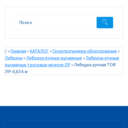
/
»
Главная
»
КАТАЛОГ
»
Грузоподъемное оборудование
»
Лебедки
»
Лебедки ручные рычажные
»
Лебедки ручные
рычажные тросовые модели ЛР
»
Лебедка ручная TOR
ЛР-0,63 6 м