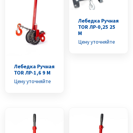
Лебедка Ручная
TOR ЛР-0,25 25
М
Цену уточняйте
Лебедка Ручная
TOR ЛР-1,6 9 М
Цену уточняйте