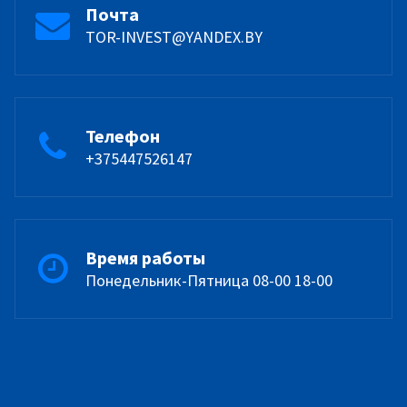
Почта
TOR-INVEST@YANDEX.BY
Телефон
+375447526147
Время работы
Понедельник-Пятница 08-00 18-00