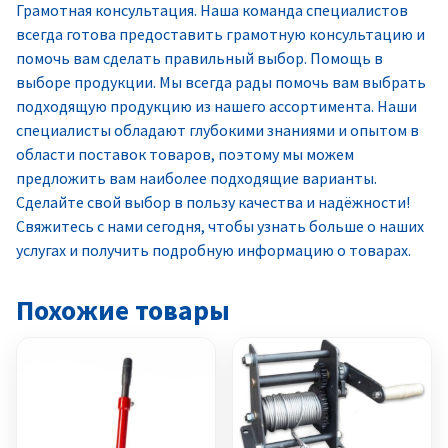
Грамотная консультация. Наша команда специалистов
всегда готова предоставить грамотную консультацию и
помочь вам сделать правильный выбор. Помощь в
выборе продукции. Мы всегда рады помочь вам выбрать
подходящую продукцию из нашего ассортимента. Наши
специалисты обладают глубокими знаниями и опытом в
области поставок товаров, поэтому мы можем
предложить вам наиболее подходящие варианты.
Сделайте свой выбор в пользу качества и надёжности!
Свяжитесь с нами сегодня, чтобы узнать больше о наших
услугах и получить подробную информацию о товарах.
Похожие товары