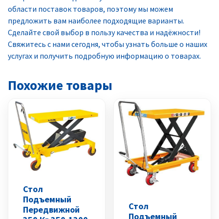
области поставок товаров, поэтому мы можем
предложить вам наиболее подходящие варианты.
Сделайте свой выбор в пользу качества и надёжности!
Свяжитесь с нами сегодня, чтобы узнать больше о наших
услугах и получить подробную информацию о товарах.
Похожие товары
Стол
Подъемный
Стол
Передвижной
Подъемный