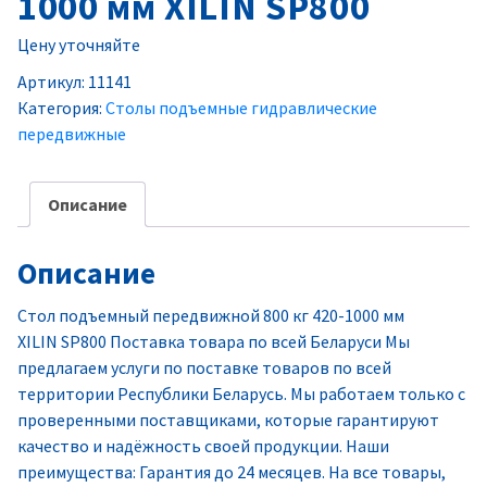
1000 мм XILIN SP800
Цену уточняйте
Артикул:
11141
Категория:
Столы подъемные гидравлические
передвижные
Описание
Описание
Стол подъемный передвижной 800 кг 420-1000 мм
XILIN SP800 Поставка товара по всей Беларуси Мы
предлагаем услуги по поставке товаров по всей
территории Республики Беларусь. Мы работаем только с
проверенными поставщиками, которые гарантируют
качество и надёжность своей продукции. Наши
преимущества: Гарантия до 24 месяцев. На все товары,