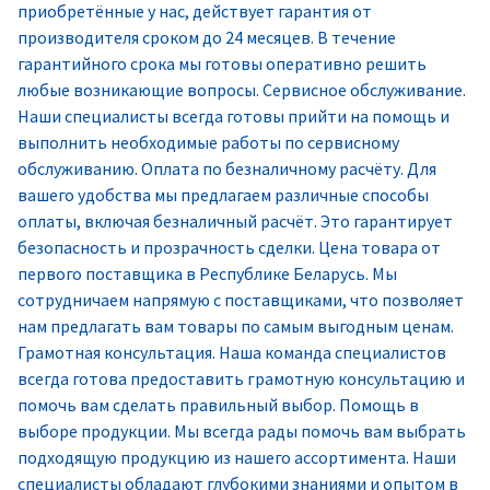
приобретённые у нас, действует гарантия от
производителя сроком до 24 месяцев. В течение
гарантийного срока мы готовы оперативно решить
любые возникающие вопросы. Сервисное обслуживание.
Наши специалисты всегда готовы прийти на помощь и
выполнить необходимые работы по сервисному
обслуживанию. Оплата по безналичному расчёту. Для
вашего удобства мы предлагаем различные способы
оплаты, включая безналичный расчёт. Это гарантирует
безопасность и прозрачность сделки. Цена товара от
первого поставщика в Республике Беларусь. Мы
сотрудничаем напрямую с поставщиками, что позволяет
нам предлагать вам товары по самым выгодным ценам.
Грамотная консультация. Наша команда специалистов
всегда готова предоставить грамотную консультацию и
помочь вам сделать правильный выбор. Помощь в
выборе продукции. Мы всегда рады помочь вам выбрать
подходящую продукцию из нашего ассортимента. Наши
специалисты обладают глубокими знаниями и опытом в