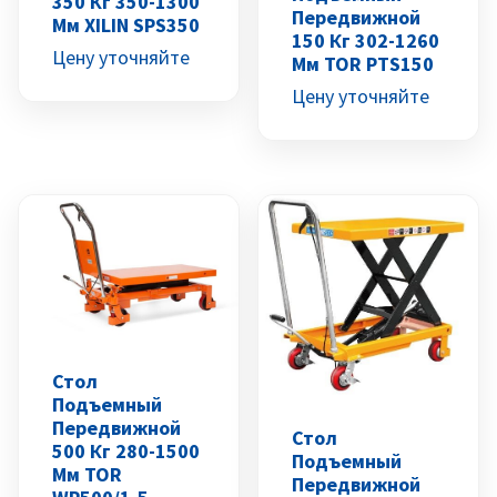
350 Кг 350-1300
Передвижной
Мм XILIN SPS350
150 Кг 302-1260
Цену уточняйте
Мм TOR PTS150
Цену уточняйте
Стол
Подъемный
Передвижной
Стол
500 Кг 280-1500
Подъемный
Мм TOR
Передвижной