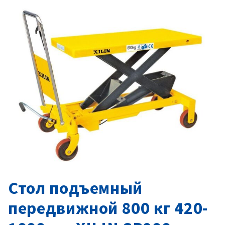
Стол подъемный
передвижной 800 кг 420-