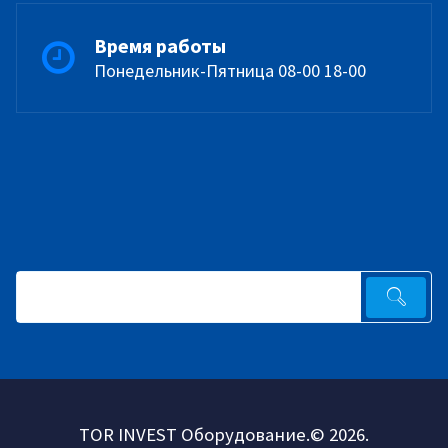
Время работы
Понедельник-Пятница 08-00 18-00
TOR INVEST Оборудование.© 2026.