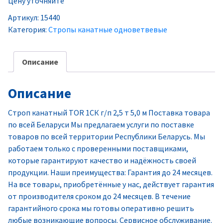
Цену уточняйте
Артикул:
15440
Категория:
Стропы канатные одноветвевые
Описание
Описание
Строп канатный TOR 1СК г/п 2,5 т 5,0 м Поставка товара
по всей Беларуси Мы предлагаем услуги по поставке
товаров по всей территории Республики Беларусь. Мы
работаем только с проверенными поставщиками,
которые гарантируют качество и надёжность своей
продукции. Наши преимущества: Гарантия до 24 месяцев.
На все товары, приобретённые у нас, действует гарантия
от производителя сроком до 24 месяцев. В течение
гарантийного срока мы готовы оперативно решить
любые возникающие вопросы. Сервисное обслуживание.