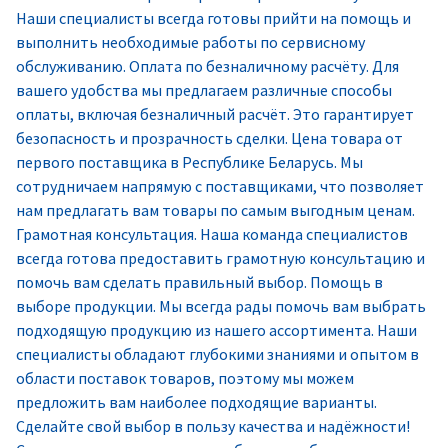
Наши специалисты всегда готовы прийти на помощь и
выполнить необходимые работы по сервисному
обслуживанию. Оплата по безналичному расчёту. Для
вашего удобства мы предлагаем различные способы
оплаты, включая безналичный расчёт. Это гарантирует
безопасность и прозрачность сделки. Цена товара от
первого поставщика в Республике Беларусь. Мы
сотрудничаем напрямую с поставщиками, что позволяет
нам предлагать вам товары по самым выгодным ценам.
Грамотная консультация. Наша команда специалистов
всегда готова предоставить грамотную консультацию и
помочь вам сделать правильный выбор. Помощь в
выборе продукции. Мы всегда рады помочь вам выбрать
подходящую продукцию из нашего ассортимента. Наши
специалисты обладают глубокими знаниями и опытом в
области поставок товаров, поэтому мы можем
предложить вам наиболее подходящие варианты.
Сделайте свой выбор в пользу качества и надёжности!