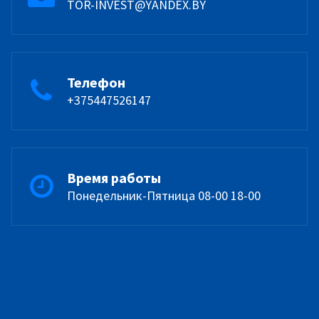
TOR-INVEST@YANDEX.BY
Телефон
+375447526147
Время работы
Понедельник-Пятница 08-00 18-00