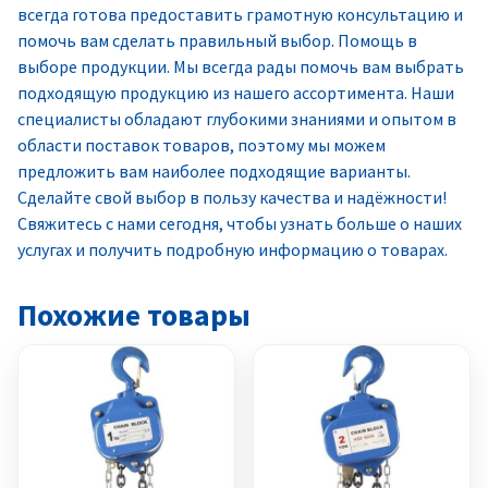
всегда готова предоставить грамотную консультацию и
помочь вам сделать правильный выбор. Помощь в
выборе продукции. Мы всегда рады помочь вам выбрать
подходящую продукцию из нашего ассортимента. Наши
специалисты обладают глубокими знаниями и опытом в
области поставок товаров, поэтому мы можем
предложить вам наиболее подходящие варианты.
Сделайте свой выбор в пользу качества и надёжности!
Свяжитесь с нами сегодня, чтобы узнать больше о наших
услугах и получить подробную информацию о товарах.
Похожие товары