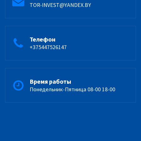
TOR-INVEST@YANDEX.BY
Телефон
+375447526147
Время работы
Понедельник-Пятница 08-00 18-00