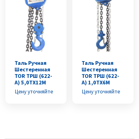
Таль Ручная
Таль Ручная
Шестеренная
Шестеренная
TOR ТРШ (622-
TOR ТРШ (622-
A) 5,0ТХ12М
A) 1,0ТХ6М
Цену уточняйте
Цену уточняйте