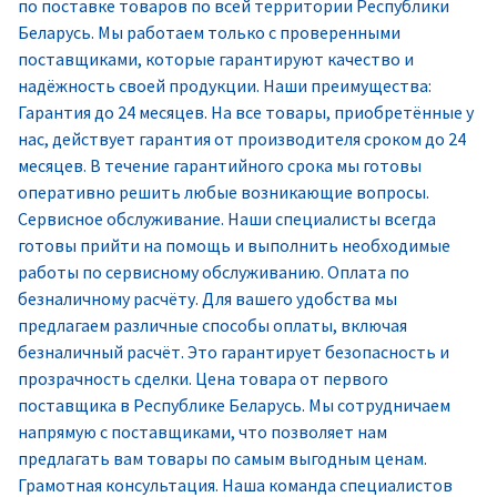
по поставке товаров по всей территории Республики
Беларусь. Мы работаем только с проверенными
поставщиками, которые гарантируют качество и
надёжность своей продукции. Наши преимущества:
Гарантия до 24 месяцев. На все товары, приобретённые у
нас, действует гарантия от производителя сроком до 24
месяцев. В течение гарантийного срока мы готовы
оперативно решить любые возникающие вопросы.
Сервисное обслуживание. Наши специалисты всегда
готовы прийти на помощь и выполнить необходимые
работы по сервисному обслуживанию. Оплата по
безналичному расчёту. Для вашего удобства мы
предлагаем различные способы оплаты, включая
безналичный расчёт. Это гарантирует безопасность и
прозрачность сделки. Цена товара от первого
поставщика в Республике Беларусь. Мы сотрудничаем
напрямую с поставщиками, что позволяет нам
предлагать вам товары по самым выгодным ценам.
Грамотная консультация. Наша команда специалистов