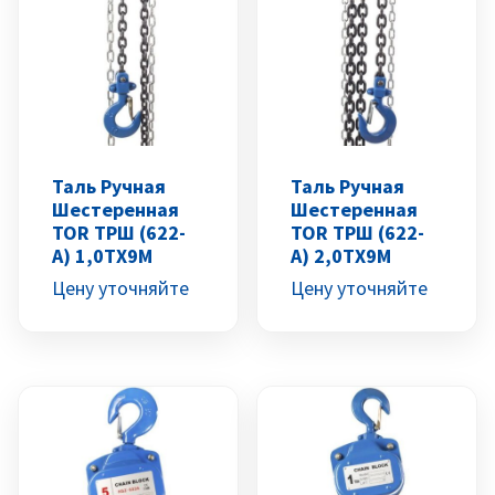
Таль Ручная
Таль Ручная
Шестеренная
Шестеренная
TOR ТРШ (622-
TOR ТРШ (622-
A) 1,0ТХ9М
A) 2,0ТХ9М
Цену уточняйте
Цену уточняйте